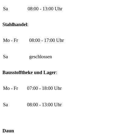
Sa
08:00 - 13:00 Uhr
Stahlhandel
:
Mo - Fr
08:00 - 17:00 Uhr
Sa
geschlossen
Bausstofftheke und Lager
:
Mo - Fr
07:00 - 18:00 Uhr
Sa
08:00 - 13:00 Uhr
Daun