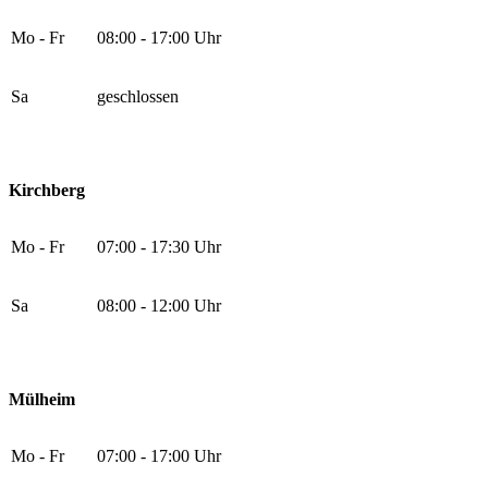
Mo - Fr
08:00 - 17:00 Uhr
Sa
geschlossen
Kirchberg
Mo - Fr
07:00 - 17:30 Uhr
Sa
08:00 - 12:00 Uhr
Mülheim
Mo - Fr
07:00 - 17:00 Uhr