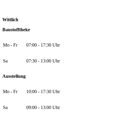
Wittlich
Baustofftheke
Mo - Fr
07:00 - 17:30 Uhr
Sa
07:30 - 13:00 Uhr
Ausstellung
Mo - Fr
10:00 - 17:30 Uhr
Sa
09:00 - 13:00 Uhr