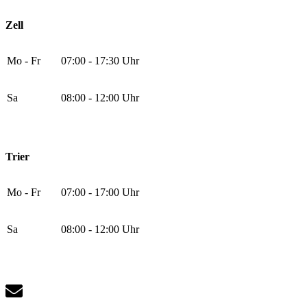
Zell
Mo - Fr
07:00 - 17:30 Uhr
Sa
08:00 - 12:00 Uhr
Trier
Mo - Fr
07:00 - 17:00 Uhr
Sa
08:00 - 12:00 Uhr