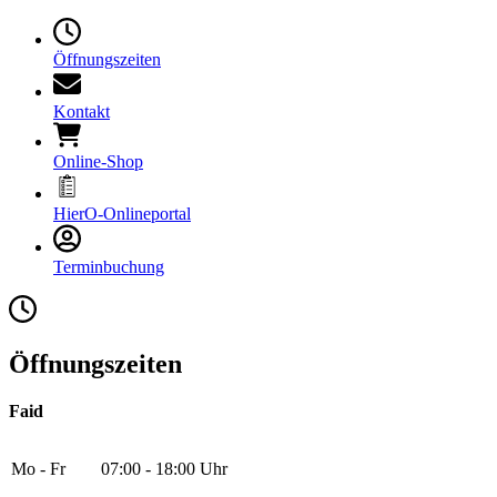
Öffnungszeiten
Kontakt
Online-Shop
HierO-Onlineportal
Terminbuchung
Öffnungszeiten
Faid
Mo - Fr
07:00 - 18:00 Uhr