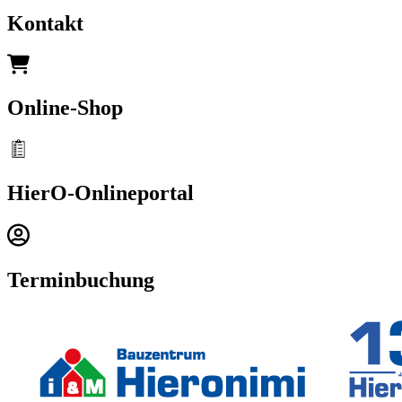
Kontakt
Online-Shop
HierO-Onlineportal
Terminbuchung