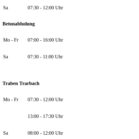
Sa
07:30 - 12:00 Uhr
Betonabholung
Mo - Fr
07:00 - 16:00 Uhr
Sa
07:30 - 11:00 Uhr
Traben Trarbach
Mo - Fr
07:30 - 12:00 Uhr
13:00 - 17:30 Uhr
Sa
08:00 - 12:00 Uhr