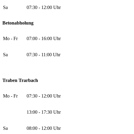
Sa
07:30 - 12:00 Uhr
Betonabholung
Mo - Fr
07:00 - 16:00 Uhr
Sa
07:30 - 11:00 Uhr
Traben Trarbach
Mo - Fr
07:30 - 12:00 Uhr
13:00 - 17:30 Uhr
Sa
08:00 - 12:00 Uhr