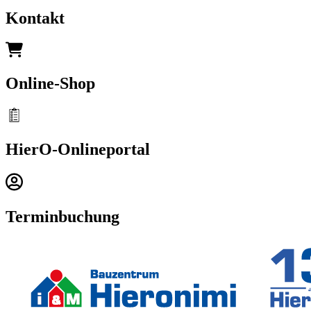
Kontakt
Online-Shop
HierO-Onlineportal
Terminbuchung