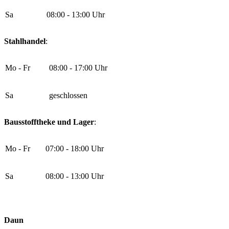
Sa
08:00 - 13:00 Uhr
Stahlhandel
:
Mo - Fr
08:00 - 17:00 Uhr
Sa
geschlossen
Bausstofftheke und Lager
:
Mo - Fr
07:00 - 18:00 Uhr
Sa
08:00 - 13:00 Uhr
Daun