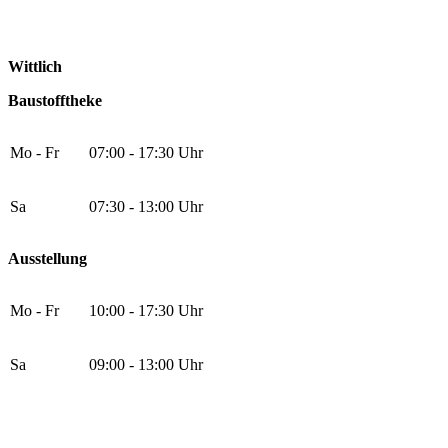
Wittlich
Baustofftheke
Mo - Fr
07:00 - 17:30 Uhr
Sa
07:30 - 13:00 Uhr
Ausstellung
Mo - Fr
10:00 - 17:30 Uhr
Sa
09:00 - 13:00 Uhr