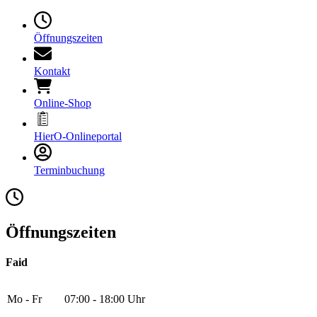
Öffnungszeiten
Kontakt
Online-Shop
HierO-Onlineportal
Terminbuchung
Öffnungszeiten
Faid
Mo - Fr
07:00 - 18:00 Uhr