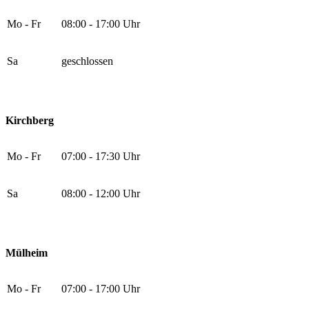
Mo - Fr
08:00 - 17:00 Uhr
Sa
geschlossen
Kirchberg
Mo - Fr
07:00 - 17:30 Uhr
Sa
08:00 - 12:00 Uhr
Mülheim
Mo - Fr
07:00 - 17:00 Uhr