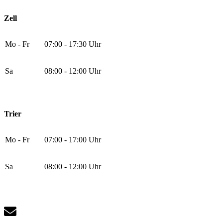
Zell
Mo - Fr
07:00 - 17:30 Uhr
Sa
08:00 - 12:00 Uhr
Trier
Mo - Fr
07:00 - 17:00 Uhr
Sa
08:00 - 12:00 Uhr