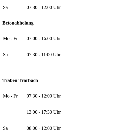
Sa
07:30 - 12:00 Uhr
Betonabholung
Mo - Fr
07:00 - 16:00 Uhr
Sa
07:30 - 11:00 Uhr
Traben Trarbach
Mo - Fr
07:30 - 12:00 Uhr
13:00 - 17:30 Uhr
Sa
08:00 - 12:00 Uhr