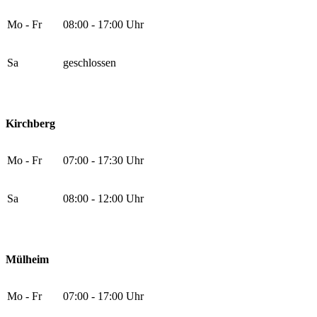
Mo - Fr
08:00 - 17:00 Uhr
Sa
geschlossen
Kirchberg
Mo - Fr
07:00 - 17:30 Uhr
Sa
08:00 - 12:00 Uhr
Mülheim
Mo - Fr
07:00 - 17:00 Uhr