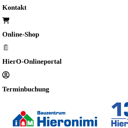
Kontakt
Online-Shop
HierO-Onlineportal
Terminbuchung