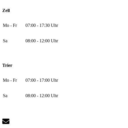
Zell
Mo - Fr
07:00 - 17:30 Uhr
Sa
08:00 - 12:00 Uhr
Trier
Mo - Fr
07:00 - 17:00 Uhr
Sa
08:00 - 12:00 Uhr