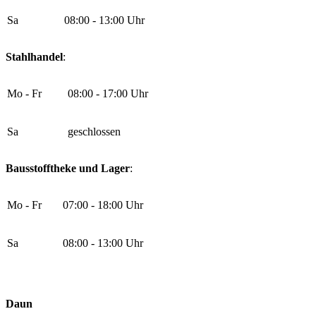
Sa
08:00 - 13:00 Uhr
Stahlhandel
:
Mo - Fr
08:00 - 17:00 Uhr
Sa
geschlossen
Bausstofftheke und Lager
:
Mo - Fr
07:00 - 18:00 Uhr
Sa
08:00 - 13:00 Uhr
Daun