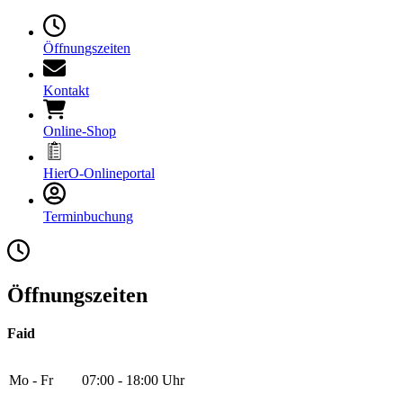
Öffnungszeiten
Kontakt
Online-Shop
HierO-Onlineportal
Terminbuchung
Öffnungszeiten
Faid
Mo - Fr
07:00 - 18:00 Uhr