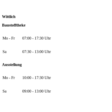
Wittlich
Baustofftheke
Mo - Fr
07:00 - 17:30 Uhr
Sa
07:30 - 13:00 Uhr
Ausstellung
Mo - Fr
10:00 - 17:30 Uhr
Sa
09:00 - 13:00 Uhr