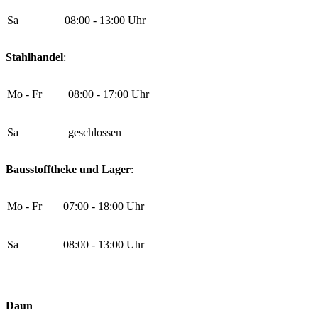
Sa
08:00 - 13:00 Uhr
Stahlhandel
:
Mo - Fr
08:00 - 17:00 Uhr
Sa
geschlossen
Bausstofftheke und Lager
:
Mo - Fr
07:00 - 18:00 Uhr
Sa
08:00 - 13:00 Uhr
Daun