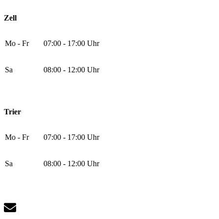
Zell
Mo - Fr
07:00 - 17:00 Uhr
Sa
08:00 - 12:00 Uhr
Trier
Mo - Fr
07:00 - 17:00 Uhr
Sa
08:00 - 12:00 Uhr