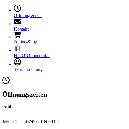
Öffnungszeiten
Kontakt
Online-Shop
HierO-Onlineportal
Terminbuchung
Öffnungszeiten
Faid
Mo - Fr
07:00 - 18:00 Uhr