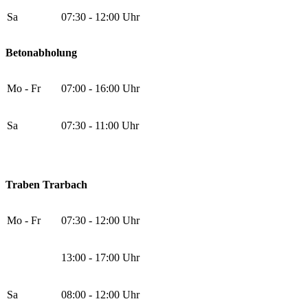
Sa
07:30 - 12:00 Uhr
Betonabholung
Mo - Fr
07:00 - 16:00 Uhr
Sa
07:30 - 11:00 Uhr
Traben Trarbach
Mo - Fr
07:30 - 12:00 Uhr
13:00 - 17:00 Uhr
Sa
08:00 - 12:00 Uhr