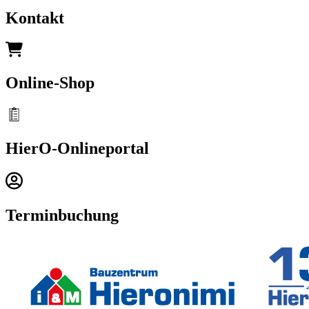
Kontakt
Online-Shop
HierO-Onlineportal
Terminbuchung