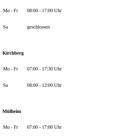
Mo - Fr
08:00 - 17:00 Uhr
Sa
geschlossen
Kirchberg
Mo - Fr
07:00 - 17:30 Uhr
Sa
08:00 - 12:00 Uhr
Mülheim
Mo - Fr
07:00 - 17:00 Uhr