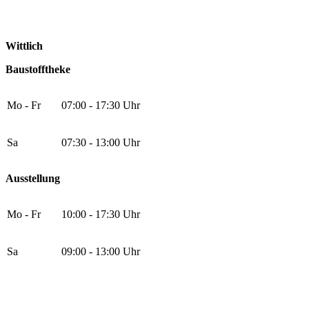
Wittlich
Baustofftheke
Mo - Fr
07:00 - 17:30 Uhr
Sa
07:30 - 13:00 Uhr
Ausstellung
Mo - Fr
10:00 - 17:30 Uhr
Sa
09:00 - 13:00 Uhr