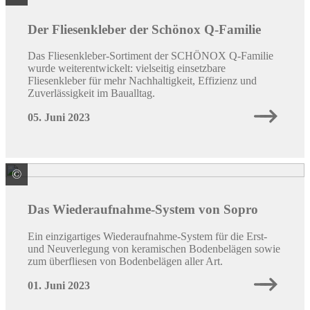
Der Fliesenkleber der Schönox Q-Familie
Das Fliesenkleber-Sortiment der SCHÖNOX Q-Familie
wurde weiterentwickelt: vielseitig einsetzbare
Fliesenkleber für mehr Nachhaltigkeit, Effizienz und
Zuverlässigkeit im Baualltag.
05. Juni 2023
©
Sopro Bauchemie GmbH
Das Wiederaufnahme-System von Sopro
Ein einzigartiges Wiederaufnahme-System für die Erst-
und Neuverlegung von keramischen Bodenbelägen sowie
zum überfliesen von Bodenbelägen aller Art.
01. Juni 2023