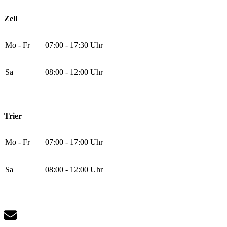
Zell
Mo - Fr
07:00 - 17:30 Uhr
Sa
08:00 - 12:00 Uhr
Trier
Mo - Fr
07:00 - 17:00 Uhr
Sa
08:00 - 12:00 Uhr