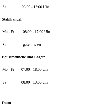
Sa
08:00 - 13:00 Uhr
Stahlhandel
:
Mo - Fr
08:00 - 17:00 Uhr
Sa
geschlossen
Bausstofftheke und Lager
:
Mo - Fr
07:00 - 18:00 Uhr
Sa
08:00 - 13:00 Uhr
Daun