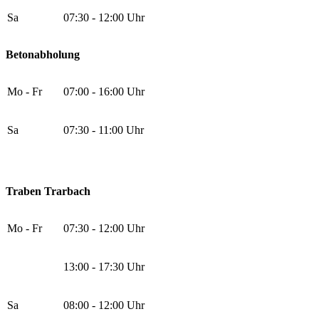
Sa
07:30 - 12:00 Uhr
Betonabholung
Mo - Fr
07:00 - 16:00 Uhr
Sa
07:30 - 11:00 Uhr
Traben Trarbach
Mo - Fr
07:30 - 12:00 Uhr
13:00 - 17:30 Uhr
Sa
08:00 - 12:00 Uhr