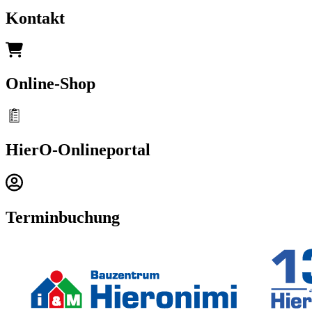
Kontakt
Online-Shop
HierO-Onlineportal
Terminbuchung