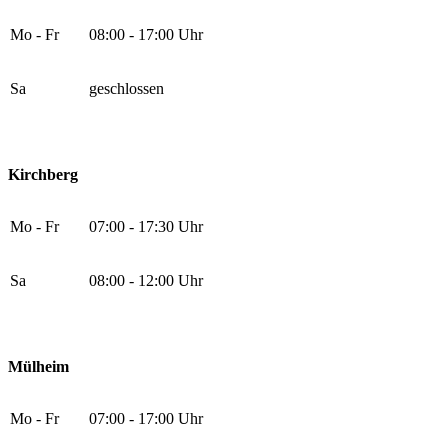
Mo - Fr
08:00 - 17:00 Uhr
Sa
geschlossen
Kirchberg
Mo - Fr
07:00 - 17:30 Uhr
Sa
08:00 - 12:00 Uhr
Mülheim
Mo - Fr
07:00 - 17:00 Uhr