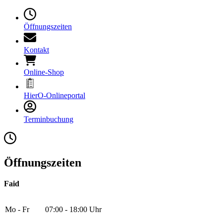
Öffnungszeiten
Kontakt
Online-Shop
HierO-Onlineportal
Terminbuchung
Öffnungszeiten
Faid
Mo - Fr
07:00 - 18:00 Uhr