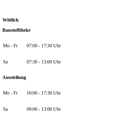
Wittlich
Baustofftheke
Mo - Fr
07:00 - 17:30 Uhr
Sa
07:30 - 13:00 Uhr
Ausstellung
Mo - Fr
10:00 - 17:30 Uhr
Sa
09:00 - 13:00 Uhr