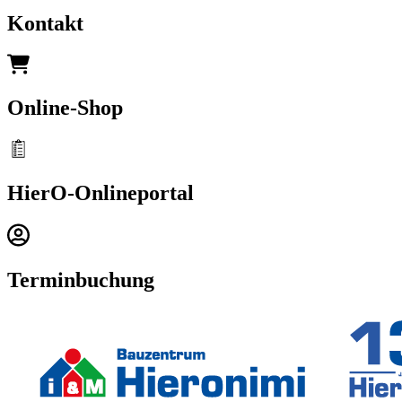
Kontakt
Online-Shop
HierO-Onlineportal
Terminbuchung