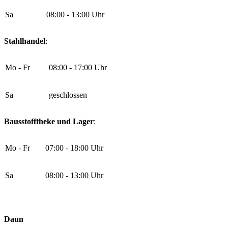
Sa
08:00 - 13:00 Uhr
Stahlhandel
:
Mo - Fr
08:00 - 17:00 Uhr
Sa
geschlossen
Bausstofftheke und Lager
:
Mo - Fr
07:00 - 18:00 Uhr
Sa
08:00 - 13:00 Uhr
Daun