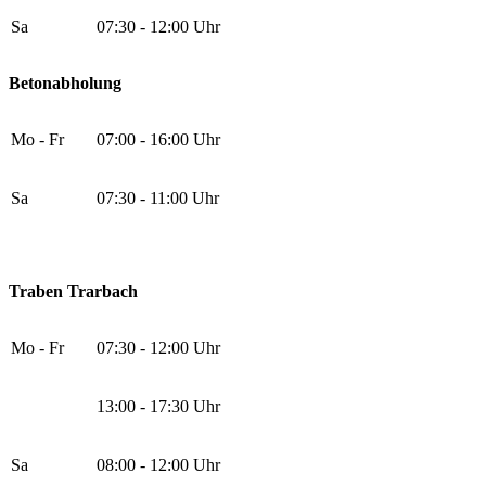
Sa
07:30 - 12:00 Uhr
Betonabholung
Mo - Fr
07:00 - 16:00 Uhr
Sa
07:30 - 11:00 Uhr
Traben Trarbach
Mo - Fr
07:30 - 12:00 Uhr
13:00 - 17:30 Uhr
Sa
08:00 - 12:00 Uhr