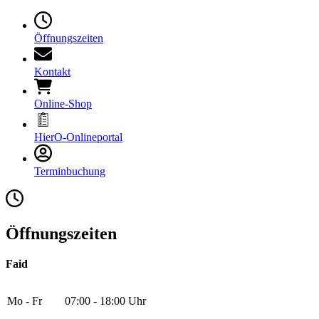
Öffnungszeiten
Kontakt
Online-Shop
HierO-Onlineportal
Terminbuchung
Öffnungszeiten
Faid
Mo - Fr
07:00 - 18:00 Uhr