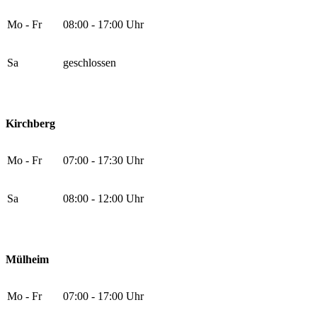
Mo - Fr
08:00 - 17:00 Uhr
Sa
geschlossen
Kirchberg
Mo - Fr
07:00 - 17:30 Uhr
Sa
08:00 - 12:00 Uhr
Mülheim
Mo - Fr
07:00 - 17:00 Uhr