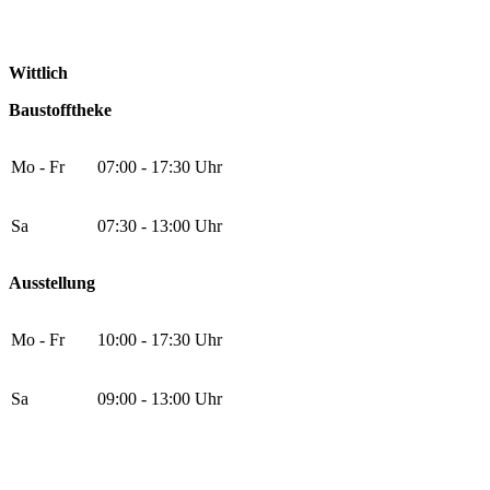
Wittlich
Baustofftheke
Mo - Fr
07:00 - 17:30 Uhr
Sa
07:30 - 13:00 Uhr
Ausstellung
Mo - Fr
10:00 - 17:30 Uhr
Sa
09:00 - 13:00 Uhr