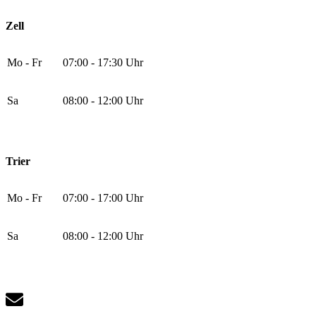
Zell
Mo - Fr
07:00 - 17:30 Uhr
Sa
08:00 - 12:00 Uhr
Trier
Mo - Fr
07:00 - 17:00 Uhr
Sa
08:00 - 12:00 Uhr