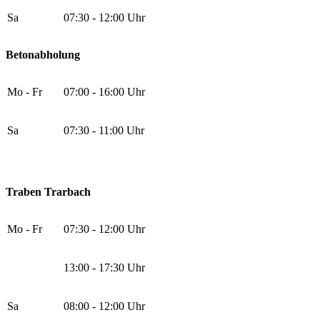
Sa
07:30 - 12:00 Uhr
Betonabholung
Mo - Fr
07:00 - 16:00 Uhr
Sa
07:30 - 11:00 Uhr
Traben Trarbach
Mo - Fr
07:30 - 12:00 Uhr
13:00 - 17:30 Uhr
Sa
08:00 - 12:00 Uhr