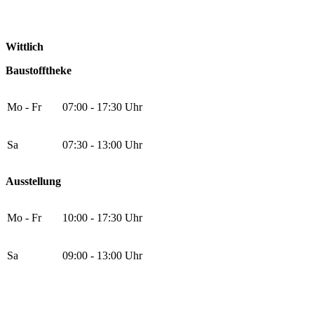
Wittlich
Baustofftheke
Mo - Fr
07:00 - 17:30 Uhr
Sa
07:30 - 13:00 Uhr
Ausstellung
Mo - Fr
10:00 - 17:30 Uhr
Sa
09:00 - 13:00 Uhr