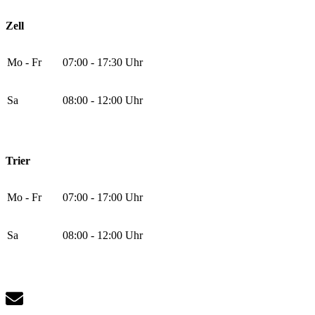
Zell
Mo - Fr
07:00 - 17:30 Uhr
Sa
08:00 - 12:00 Uhr
Trier
Mo - Fr
07:00 - 17:00 Uhr
Sa
08:00 - 12:00 Uhr