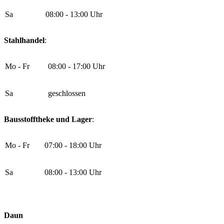
Sa
08:00 - 13:00 Uhr
Stahlhandel
:
Mo - Fr
08:00 - 17:00 Uhr
Sa
geschlossen
Bausstofftheke und Lager
:
Mo - Fr
07:00 - 18:00 Uhr
Sa
08:00 - 13:00 Uhr
Daun