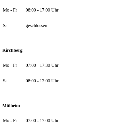
Mo - Fr
08:00 - 17:00 Uhr
Sa
geschlossen
Kirchberg
Mo - Fr
07:00 - 17:30 Uhr
Sa
08:00 - 12:00 Uhr
Mülheim
Mo - Fr
07:00 - 17:00 Uhr