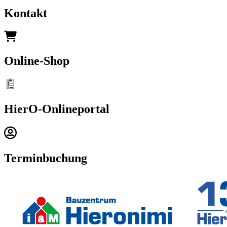
Kontakt
Online-Shop
HierO-Onlineportal
Terminbuchung