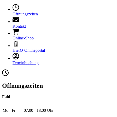
Öffnungszeiten
Kontakt
Online-Shop
HierO-Onlineportal
Terminbuchung
Öffnungszeiten
Faid
Mo - Fr
07:00 - 18:00 Uhr