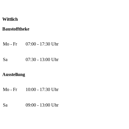
Wittlich
Baustofftheke
Mo - Fr
07:00 - 17:30 Uhr
Sa
07:30 - 13:00 Uhr
Ausstellung
Mo - Fr
10:00 - 17:30 Uhr
Sa
09:00 - 13:00 Uhr