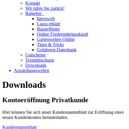
Kontakt
Wir rufen Sie zurück!
Ratgeber
Ideenwelt
Laura erklärt
Baugeflüster
Online Fördermittelauskunft
Gartenwelten Online
Tipps & Tricks
Gefahrgut-Datenbank
Gutscheine
Terminbuchung
Downloads
Ausstellungswelten
Downloads
Kontoeröffnung Privatkunde
Hier können Sie sich unser Kundenstammblatt zur Eröffnung eines
neuen Kundenkontos herunterladen.
Kundenstammblatt