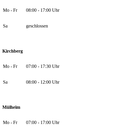
Mo - Fr
08:00 - 17:00 Uhr
Sa
geschlossen
Kirchberg
Mo - Fr
07:00 - 17:30 Uhr
Sa
08:00 - 12:00 Uhr
Mülheim
Mo - Fr
07:00 - 17:00 Uhr