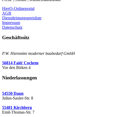
HierO-Onlineportal
AGB
Dienstleistungspreisliste
Impressum
Datenschutz
Geschäftssitz
P.W. Hieronimi moderner baubedarf GmbH
56814 Faid/ Cochem
Vor den Birken 4
Niederlassungen
54550 Daun
Julius-Saxler-Str. 8
55481 Kirchberg
Emil-Thomas-Str. 7