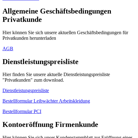
Allgemeine Geschäftsbedingungen
Privatkunde
Hier können Sie sich unsere aktuellen Geschäftsbedingungen für
Privatkunden herunterladen
AGB
Dienstleistungspreisliste
Hier finden Sie unsere aktuelle Dienstleistungspreisliste
"Privatkunden" zum download.
Dienstleistungspreisliste
Bestellformular Leibwächter Arbeitskleidung
Bestellformular PCI
Kontoeröffnung Firmenkunde
Hier können Sie sich unser Kundenstammblatt zur Eröffnung eines