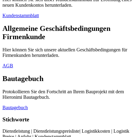
neuen Kundenkontos herunterladen.
Kundenstammblatt
Allgemeine Geschäftsbedingungen
Firmenkunde
Hier können Sie sich unsere aktuellen Geschäftsbedingungen für
Firmenkunden herunterladen.
AGB
Bautagebuch
Protokollieren Sie den Fortschritt an Ihrem Bauprojekt mit dem
Hieronimi Bautagebuch.
Bautagebuch
Stichworte
Dienstleistung | Dienstleistungspreisliste| Logistikkosten | Logistik
Preise | Anfuhr | Kundenstammblatt