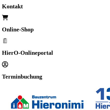
Kontakt
Online-Shop
HierO-Onlineportal
Terminbuchung