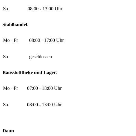
Sa
08:00 - 13:00 Uhr
Stahlhandel
:
Mo - Fr
08:00 - 17:00 Uhr
Sa
geschlossen
Bausstofftheke und Lager
:
Mo - Fr
07:00 - 18:00 Uhr
Sa
08:00 - 13:00 Uhr
Daun