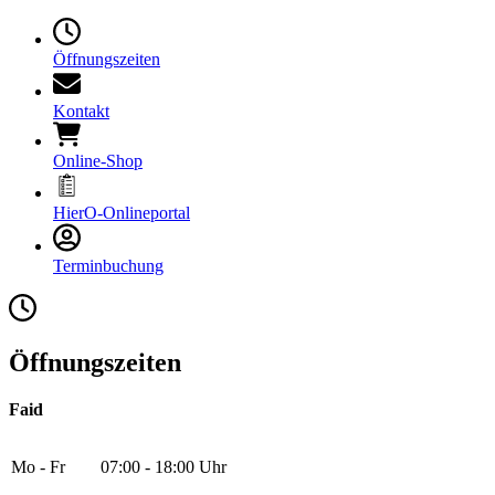
Öffnungszeiten
Kontakt
Online-Shop
HierO-Onlineportal
Terminbuchung
Öffnungszeiten
Faid
Mo - Fr
07:00 - 18:00 Uhr