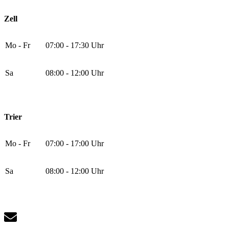
Zell
Mo - Fr
07:00 - 17:30 Uhr
Sa
08:00 - 12:00 Uhr
Trier
Mo - Fr
07:00 - 17:00 Uhr
Sa
08:00 - 12:00 Uhr