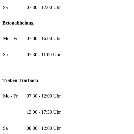
Sa
07:30 - 12:00 Uhr
Betonabholung
Mo - Fr
07:00 - 16:00 Uhr
Sa
07:30 - 11:00 Uhr
Traben Trarbach
Mo - Fr
07:30 - 12:00 Uhr
13:00 - 17:30 Uhr
Sa
08:00 - 12:00 Uhr