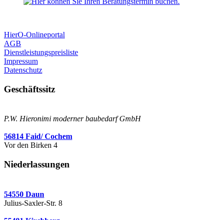
HierO-Onlineportal
AGB
Dienstleistungspreisliste
Impressum
Datenschutz
Geschäftssitz
P.W. Hieronimi moderner baubedarf GmbH
56814 Faid/ Cochem
Vor den Birken 4
Niederlassungen
54550 Daun
Julius-Saxler-Str. 8