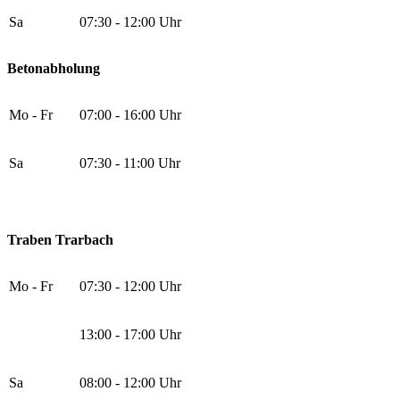
Sa
07:30 - 12:00 Uhr
Betonabholung
Mo - Fr
07:00 - 16:00 Uhr
Sa
07:30 - 11:00 Uhr
Traben Trarbach
Mo - Fr
07:30 - 12:00 Uhr
13:00 - 17:00 Uhr
Sa
08:00 - 12:00 Uhr