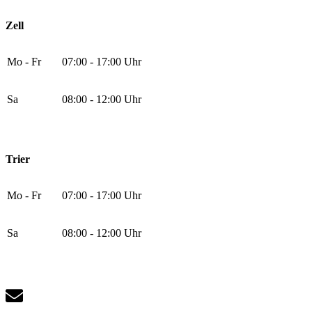
Zell
Mo - Fr
07:00 - 17:00 Uhr
Sa
08:00 - 12:00 Uhr
Trier
Mo - Fr
07:00 - 17:00 Uhr
Sa
08:00 - 12:00 Uhr