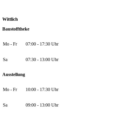
Wittlich
Baustofftheke
Mo - Fr
07:00 - 17:30 Uhr
Sa
07:30 - 13:00 Uhr
Ausstellung
Mo - Fr
10:00 - 17:30 Uhr
Sa
09:00 - 13:00 Uhr