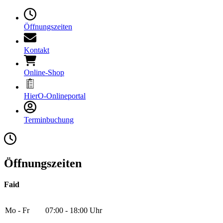
Öffnungszeiten
Kontakt
Online-Shop
HierO-Onlineportal
Terminbuchung
Öffnungszeiten
Faid
Mo - Fr
07:00 - 18:00 Uhr