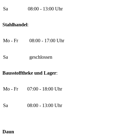
Sa
08:00 - 13:00 Uhr
Stahlhandel
:
Mo - Fr
08:00 - 17:00 Uhr
Sa
geschlossen
Bausstofftheke und Lager
:
Mo - Fr
07:00 - 18:00 Uhr
Sa
08:00 - 13:00 Uhr
Daun