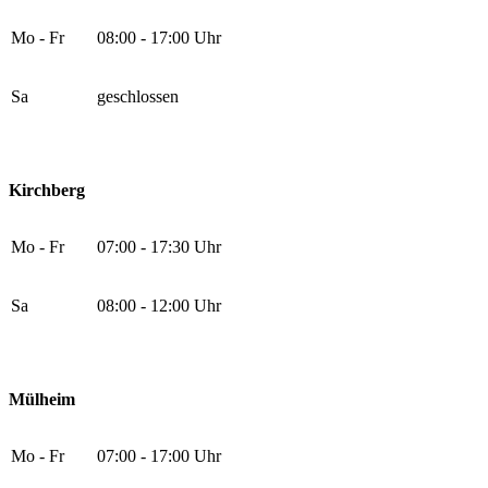
Mo - Fr
08:00 - 17:00 Uhr
Sa
geschlossen
Kirchberg
Mo - Fr
07:00 - 17:30 Uhr
Sa
08:00 - 12:00 Uhr
Mülheim
Mo - Fr
07:00 - 17:00 Uhr