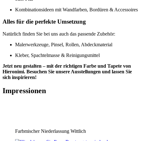
Kombinationsideen mit Wandfarben, Bordüren & Accessoires
Alles für die perfekte Umsetzung
Natürlich finden Sie bei uns auch das passende Zubehör:
Malerwerkzeuge, Pinsel, Rollen, Abdeckmaterial
Kleber, Spachtelmasse & Reinigungsmittel
Jetzt neu gestalten – mit der richtigen Farbe und Tapete von
Hieronimi. Besuchen Sie unsere Ausstellungen und lassen Sie
sich inspirieren!
Impressionen
Farbmischer Niederlassung Wittlich