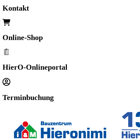
Kontakt
Online-Shop
HierO-Onlineportal
Terminbuchung