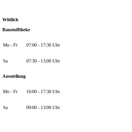
Wittlich
Baustofftheke
Mo - Fr
07:00 - 17:30 Uhr
Sa
07:30 - 13:00 Uhr
Ausstellung
Mo - Fr
10:00 - 17:30 Uhr
Sa
09:00 - 13:00 Uhr