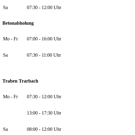
Sa
07:30 - 12:00 Uhr
Betonabholung
Mo - Fr
07:00 - 16:00 Uhr
Sa
07:30 - 11:00 Uhr
Traben Trarbach
Mo - Fr
07:30 - 12:00 Uhr
13:00 - 17:30 Uhr
Sa
08:00 - 12:00 Uhr