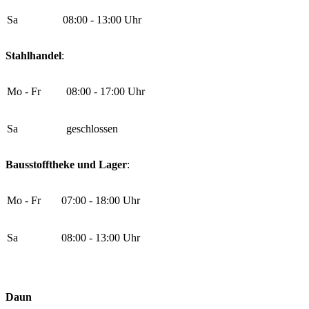
Sa
08:00 - 13:00 Uhr
Stahlhandel
:
Mo - Fr
08:00 - 17:00 Uhr
Sa
geschlossen
Bausstofftheke und Lager
:
Mo - Fr
07:00 - 18:00 Uhr
Sa
08:00 - 13:00 Uhr
Daun