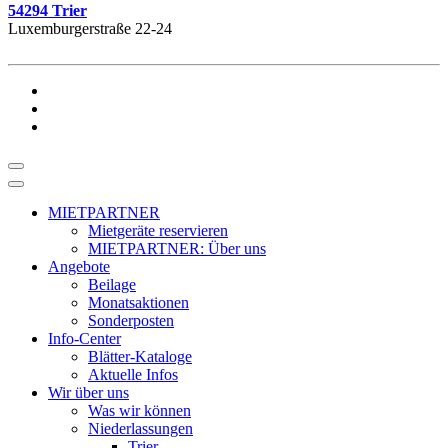
54294 Trier
Luxemburgerstraße 22-24
MIETPARTNER
Mietgeräte reservieren
MIETPARTNER: Über uns
Angebote
Beilage
Monatsaktionen
Sonderposten
Info-Center
Blätter-Kataloge
Aktuelle Infos
Wir über uns
Was wir können
Niederlassungen
Trier