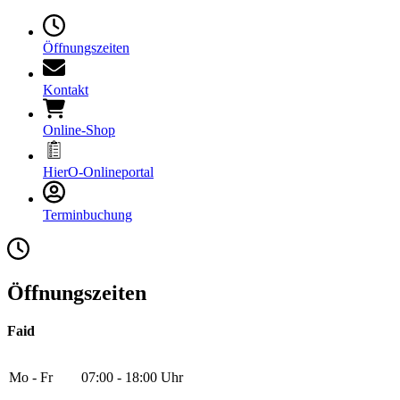
Öffnungszeiten
Kontakt
Online-Shop
HierO-Onlineportal
Terminbuchung
Öffnungszeiten
Faid
Mo - Fr
07:00 - 18:00 Uhr