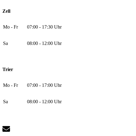
Zell
Mo - Fr
07:00 - 17:30 Uhr
Sa
08:00 - 12:00 Uhr
Trier
Mo - Fr
07:00 - 17:00 Uhr
Sa
08:00 - 12:00 Uhr