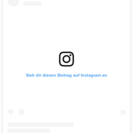
Sieh dir diesen Beitrag auf Instagram an