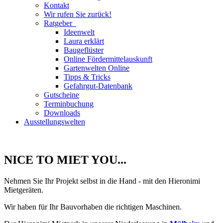
Kontakt
Wir rufen Sie zurück!
Ratgeber
Ideenwelt
Laura erklärt
Baugeflüster
Online Fördermittelauskunft
Gartenwelten Online
Tipps & Tricks
Gefahrgut-Datenbank
Gutscheine
Terminbuchung
Downloads
Ausstellungswelten
NICE TO MIET YOU...
Nehmen Sie Ihr Projekt selbst in die Hand - mit den Hieronimi
Mietgeräten.
Wir haben für Ihr Bauvorhaben die richtigen Maschinen.