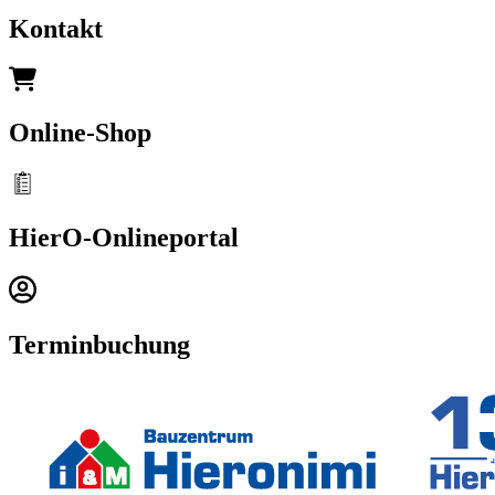
Kontakt
Online-Shop
HierO-Onlineportal
Terminbuchung