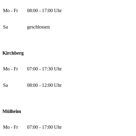
Mo - Fr
08:00 - 17:00 Uhr
Sa
geschlossen
Kirchberg
Mo - Fr
07:00 - 17:30 Uhr
Sa
08:00 - 12:00 Uhr
Mülheim
Mo - Fr
07:00 - 17:00 Uhr