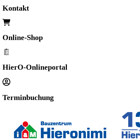
Kontakt
Online-Shop
HierO-Onlineportal
Terminbuchung