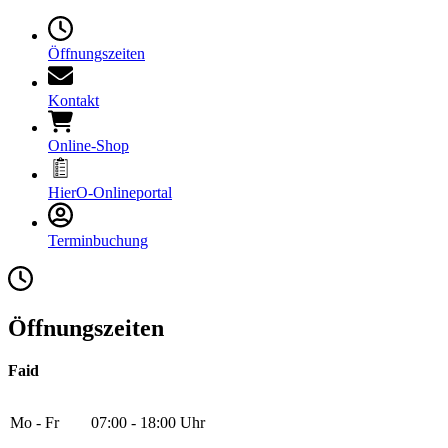
Öffnungszeiten
Kontakt
Online-Shop
HierO-Onlineportal
Terminbuchung
Öffnungszeiten
Faid
Mo - Fr
07:00 - 18:00 Uhr