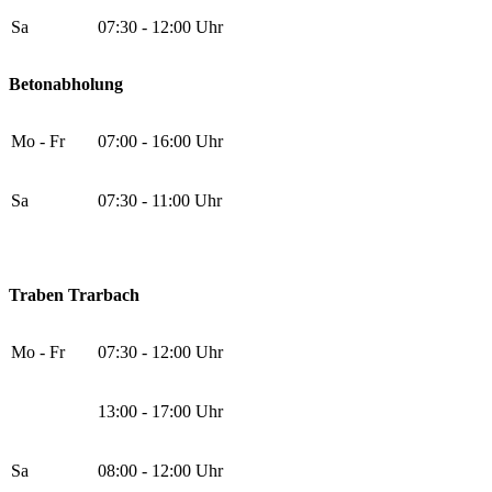
Sa
07:30 - 12:00 Uhr
Betonabholung
Mo - Fr
07:00 - 16:00 Uhr
Sa
07:30 - 11:00 Uhr
Traben Trarbach
Mo - Fr
07:30 - 12:00 Uhr
13:00 - 17:00 Uhr
Sa
08:00 - 12:00 Uhr