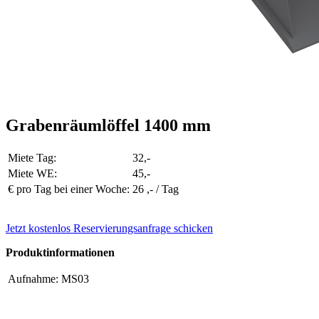
Grabenräumlöffel 1400 mm
Miete Tag:
32,-
Miete WE:
45,-
€ pro Tag bei einer Woche:
26 ,- / Tag
Jetzt kostenlos Reservierungsanfrage schicken
Produktinformationen
Aufnahme:
MS03