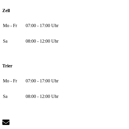
Zell
Mo - Fr
07:00 - 17:00 Uhr
Sa
08:00 - 12:00 Uhr
Trier
Mo - Fr
07:00 - 17:00 Uhr
Sa
08:00 - 12:00 Uhr