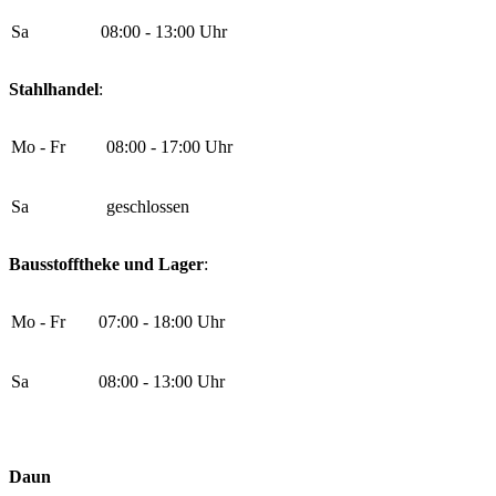
Sa
08:00 - 13:00 Uhr
Stahlhandel
:
Mo - Fr
08:00 - 17:00 Uhr
Sa
geschlossen
Bausstofftheke und Lager
:
Mo - Fr
07:00 - 18:00 Uhr
Sa
08:00 - 13:00 Uhr
Daun