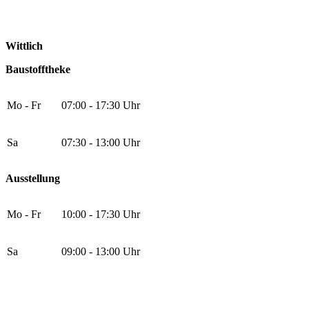
Wittlich
Baustofftheke
Mo - Fr
07:00 - 17:30 Uhr
Sa
07:30 - 13:00 Uhr
Ausstellung
Mo - Fr
10:00 - 17:30 Uhr
Sa
09:00 - 13:00 Uhr