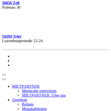
56856 Zell
Notenau 30
54294 Trier
Luxemburgerstraße 22-24
MIETPARTNER
Mietgeräte reservieren
MIETPARTNER: Über uns
Angebote
Beilage
Monatsaktionen