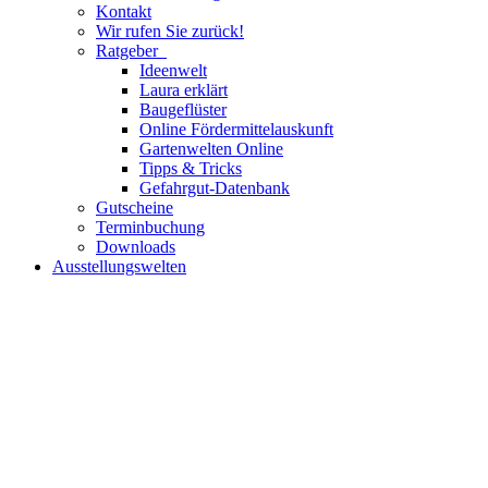
Kontakt
Wir rufen Sie zurück!
Ratgeber
Ideenwelt
Laura erklärt
Baugeflüster
Online Fördermittelauskunft
Gartenwelten Online
Tipps & Tricks
Gefahrgut-Datenbank
Gutscheine
Terminbuchung
Downloads
Ausstellungswelten