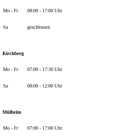
Mo - Fr
08:00 - 17:00 Uhr
Sa
geschlossen
Kirchberg
Mo - Fr
07:00 - 17:30 Uhr
Sa
08:00 - 12:00 Uhr
Mülheim
Mo - Fr
07:00 - 17:00 Uhr