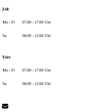
Zell
Mo - Fr
07:00 - 17:00 Uhr
Sa
08:00 - 12:00 Uhr
Trier
Mo - Fr
07:00 - 17:00 Uhr
Sa
08:00 - 12:00 Uhr