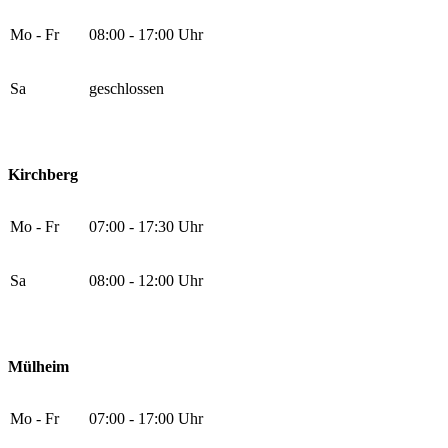
Mo - Fr
08:00 - 17:00 Uhr
Sa
geschlossen
Kirchberg
Mo - Fr
07:00 - 17:30 Uhr
Sa
08:00 - 12:00 Uhr
Mülheim
Mo - Fr
07:00 - 17:00 Uhr