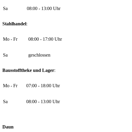
Sa
08:00 - 13:00 Uhr
Stahlhandel
:
Mo - Fr
08:00 - 17:00 Uhr
Sa
geschlossen
Bausstofftheke und Lager
:
Mo - Fr
07:00 - 18:00 Uhr
Sa
08:00 - 13:00 Uhr
Daun