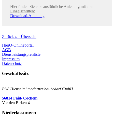
Hier finden Sie eine ausführliche Anleitung mit allen
Einzelschritten:
Download-Anleitung
Zurück zur Übersicht
HierO-Onlineportal
AGB
Dienstleistungspreisliste
Impressum
Datenschutz
Geschäftssitz
P.W. Hieronimi moderner baubedarf GmbH
56814 Faid/ Cochem
Vor den Birken 4
Niederlassungen