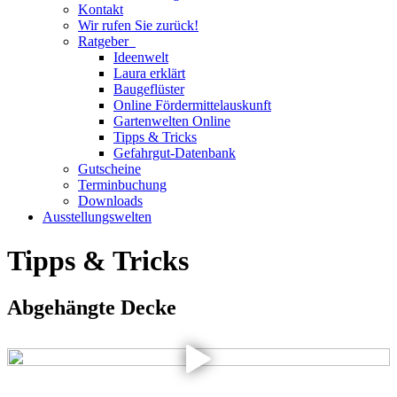
Kontakt
Wir rufen Sie zurück!
Ratgeber
Ideenwelt
Laura erklärt
Baugeflüster
Online Fördermittelauskunft
Gartenwelten Online
Tipps & Tricks
Gefahrgut-Datenbank
Gutscheine
Terminbuchung
Downloads
Ausstellungswelten
Tipps & Tricks
Abgehängte Decke