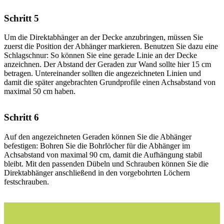
Schritt 5
Um die Direktabhänger an der Decke anzubringen, müssen Sie
zuerst die Position der Abhänger markieren. Benutzen Sie dazu eine
Schlagschnur: So können Sie eine gerade Linie an der Decke
anzeichnen. Der Abstand der Geraden zur Wand sollte hier 15 cm
betragen. Untereinander sollten die angezeichneten Linien und
damit die später angebrachten Grundprofile einen Achsabstand von
maximal 50 cm haben.
Schritt 6
Auf den angezeichneten Geraden können Sie die Abhänger
befestigen: Bohren Sie die Bohrlöcher für die Abhänger im
Achsabstand von maximal 90 cm, damit die Aufhängung stabil
bleibt. Mit den passenden Dübeln und Schrauben können Sie die
Direktabhänger anschließend in den vorgebohrten Löchern
festschrauben.