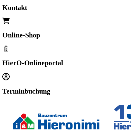
Kontakt
Online-Shop
HierO-Onlineportal
Terminbuchung