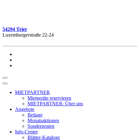
54294 Trier
Luxemburgerstraße 22-24
MIETPARTNER
Mietgeräte reservieren
MIETPARTNER: Über uns
Angebote
Beilage
Monatsaktionen
Sonderposten
Info-Center
Blätter-Kataloge