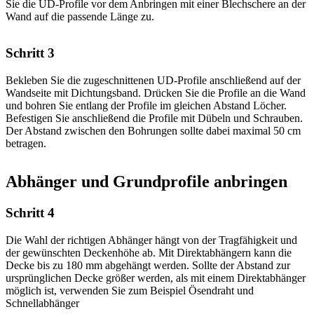
Sie die UD-Profile vor dem Anbringen mit einer Blechschere an der
Wand auf die passende Länge zu.
Schritt 3
Bekleben Sie die zugeschnittenen UD-Profile anschließend auf der
Wandseite mit Dichtungsband. Drücken Sie die Profile an die Wand
und bohren Sie entlang der Profile im gleichen Abstand Löcher.
Befestigen Sie anschließend die Profile mit Dübeln und Schrauben.
Der Abstand zwischen den Bohrungen sollte dabei maximal 50 cm
betragen.
Abhänger und Grundprofile anbringen
Schritt 4
Die Wahl der richtigen Abhänger hängt von der Tragfähigkeit und
der gewünschten Deckenhöhe ab. Mit Direktabhängern kann die
Decke bis zu 180 mm abgehängt werden. Sollte der Abstand zur
ursprünglichen Decke größer werden, als mit einem Direktabhänger
möglich ist, verwenden Sie zum Beispiel Ösendraht und
Schnellabhänger