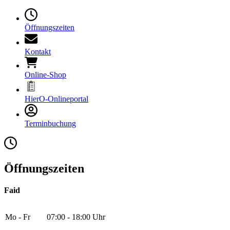
Öffnungszeiten
Kontakt
Online-Shop
HierO-Onlineportal
Terminbuchung
Öffnungszeiten
Faid
Mo - Fr
07:00 - 18:00 Uhr