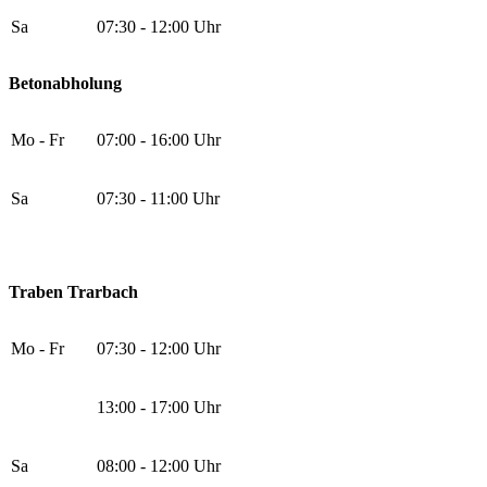
Sa
07:30 - 12:00 Uhr
Betonabholung
Mo - Fr
07:00 - 16:00 Uhr
Sa
07:30 - 11:00 Uhr
Traben Trarbach
Mo - Fr
07:30 - 12:00 Uhr
13:00 - 17:00 Uhr
Sa
08:00 - 12:00 Uhr