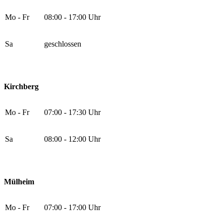
Mo - Fr
08:00 - 17:00 Uhr
Sa
geschlossen
Kirchberg
Mo - Fr
07:00 - 17:30 Uhr
Sa
08:00 - 12:00 Uhr
Mülheim
Mo - Fr
07:00 - 17:00 Uhr