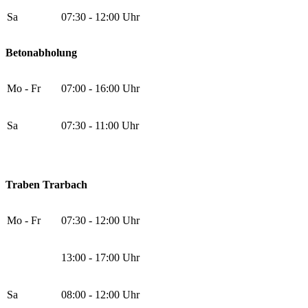
Sa
07:30 - 12:00 Uhr
Betonabholung
Mo - Fr
07:00 - 16:00 Uhr
Sa
07:30 - 11:00 Uhr
Traben Trarbach
Mo - Fr
07:30 - 12:00 Uhr
13:00 - 17:00 Uhr
Sa
08:00 - 12:00 Uhr