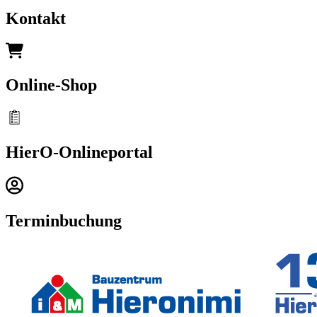
Kontakt
Online-Shop
HierO-Onlineportal
Terminbuchung