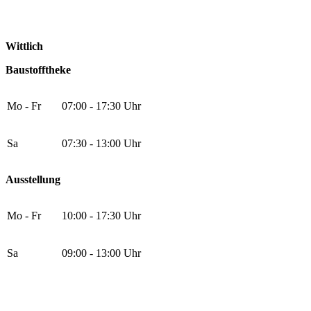
Wittlich
Baustofftheke
Mo - Fr
07:00 - 17:30 Uhr
Sa
07:30 - 13:00 Uhr
Ausstellung
Mo - Fr
10:00 - 17:30 Uhr
Sa
09:00 - 13:00 Uhr