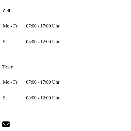
Zell
Mo - Fr
07:00 - 17:00 Uhr
Sa
08:00 - 12:00 Uhr
Trier
Mo - Fr
07:00 - 17:00 Uhr
Sa
08:00 - 12:00 Uhr