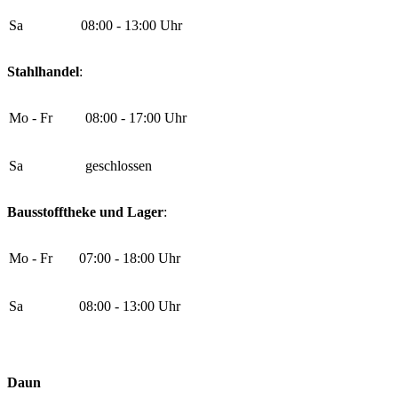
Sa
08:00 - 13:00 Uhr
Stahlhandel
:
Mo - Fr
08:00 - 17:00 Uhr
Sa
geschlossen
Bausstofftheke und Lager
:
Mo - Fr
07:00 - 18:00 Uhr
Sa
08:00 - 13:00 Uhr
Daun