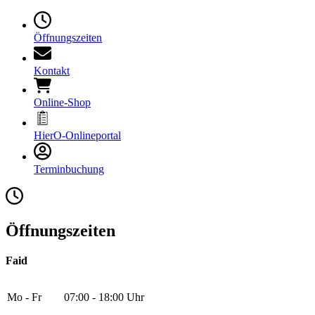
Öffnungszeiten
Kontakt
Online-Shop
HierO-Onlineportal
Terminbuchung
Öffnungszeiten
Faid
Mo - Fr
07:00 - 18:00 Uhr