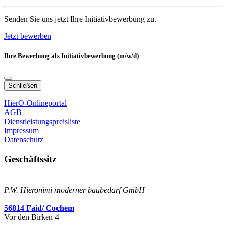
Senden Sie uns jetzt Ihre Initiativbewerbung zu.
Jetzt bewerben
Ihre Bewerbung als Initiativbewerbung (m/w/d)
Schließen
HierO-Onlineportal
AGB
Dienstleistungspreisliste
Impressum
Datenschutz
Geschäftssitz
P.W. Hieronimi moderner baubedarf GmbH
56814 Faid/ Cochem
Vor den Birken 4