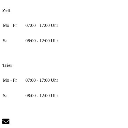
Zell
Mo - Fr
07:00 - 17:00 Uhr
Sa
08:00 - 12:00 Uhr
Trier
Mo - Fr
07:00 - 17:00 Uhr
Sa
08:00 - 12:00 Uhr