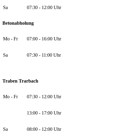
Sa
07:30 - 12:00 Uhr
Betonabholung
Mo - Fr
07:00 - 16:00 Uhr
Sa
07:30 - 11:00 Uhr
Traben Trarbach
Mo - Fr
07:30 - 12:00 Uhr
13:00 - 17:00 Uhr
Sa
08:00 - 12:00 Uhr