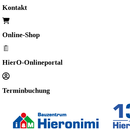
Kontakt
Online-Shop
HierO-Onlineportal
Terminbuchung