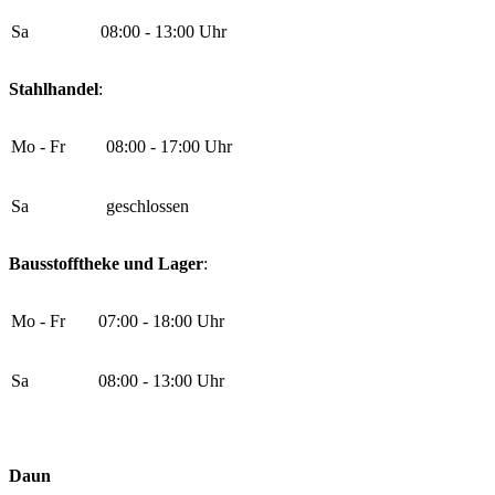
Sa
08:00 - 13:00 Uhr
Stahlhandel
:
Mo - Fr
08:00 - 17:00 Uhr
Sa
geschlossen
Bausstofftheke und Lager
:
Mo - Fr
07:00 - 18:00 Uhr
Sa
08:00 - 13:00 Uhr
Daun