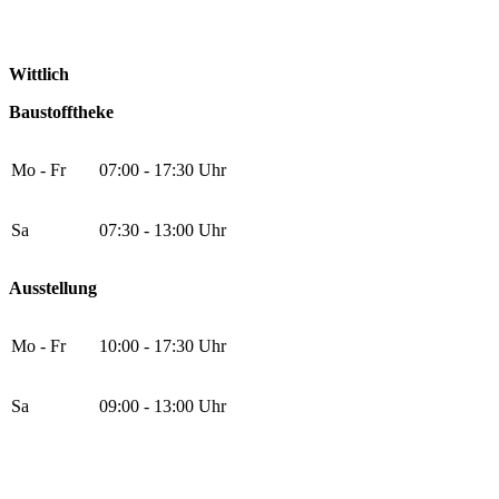
Wittlich
Baustofftheke
Mo - Fr
07:00 - 17:30 Uhr
Sa
07:30 - 13:00 Uhr
Ausstellung
Mo - Fr
10:00 - 17:30 Uhr
Sa
09:00 - 13:00 Uhr