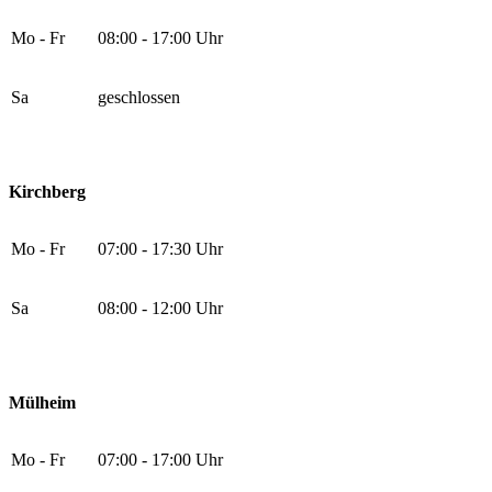
Mo - Fr
08:00 - 17:00 Uhr
Sa
geschlossen
Kirchberg
Mo - Fr
07:00 - 17:30 Uhr
Sa
08:00 - 12:00 Uhr
Mülheim
Mo - Fr
07:00 - 17:00 Uhr